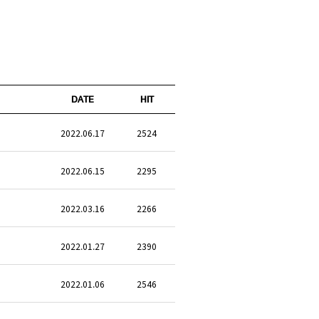
DATE
HIT
2022.06.17
2524
2022.06.15
2295
2022.03.16
2266
2022.01.27
2390
2022.01.06
2546