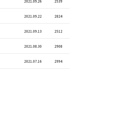
2021.09.26
2539
2021.09.22
2824
2021.09.13
2512
2021.08.30
2908
2021.07.16
2994